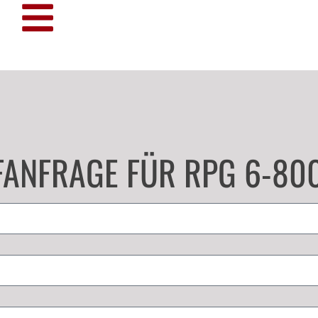
FANFRAGE FÜR RPG 6-80