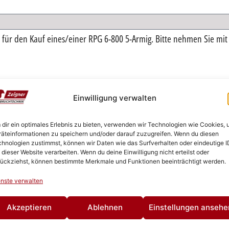
Einwilligung verwalten
n.*
SENDEN
dir ein optimales Erlebnis zu bieten, verwenden wir Technologien wie Cookies,
äteinformationen zu speichern und/oder darauf zuzugreifen. Wenn du diesen
ZURÜCK
hnologien zustimmst, können wir Daten wie das Surfverhalten oder eindeutige I
 dieser Website verarbeiten. Wenn du deine Einwilligung nicht erteilst oder
ückziehst, können bestimmte Merkmale und Funktionen beeinträchtigt werden.
nste verwalten
Akzeptieren
Ablehnen
Einstellungen ansehe