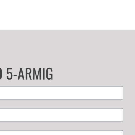
0 5-ARMIG