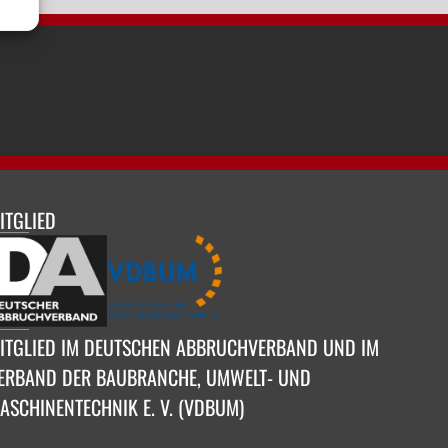
ITGLIED
ITGLIED IM DEUTSCHEN ABBRUCHVERBAND UND IM
ERBAND DER BAUBRANCHE, UMWELT- UND
ASCHINENTECHNIK E. V. (VDBUM)