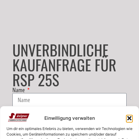
UNVERBINDLICHE
KAUFANFRAGE FÜR
RSP 25S
Name
E-Mail
Einwilligung verwalten
Um dir ein optimales Erlebnis zu bieten, verwenden wir Technologien wie
Telefon
Cookies, um Geräteinformationen zu speichern und/oder darauf