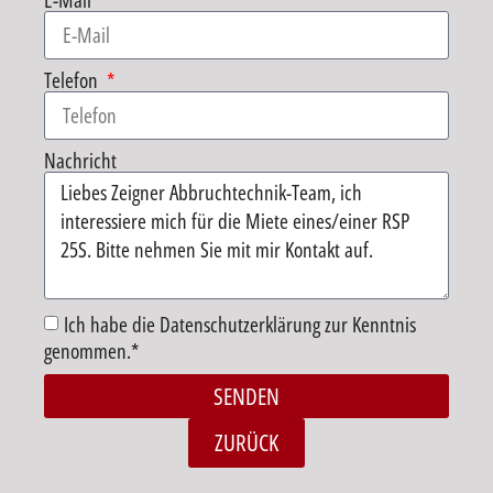
E-Mail
Telefon
Nachricht
Ich habe die Datenschutzerklärung zur Kenntnis
genommen.*
SENDEN
Alternative:
ZURÜCK