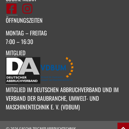
ÖFFNUNGSZEITEN
MONTAG – FREITAG
7:00 – 16:30
MITGLIED
MITGLIED IM DEUTSCHEN ABBRUCHVERBAND UND IM
VERBAND DER BAUBRANCHE, UMWELT- UND
MASCHINENTECHNIK E. V. (VDBUM)