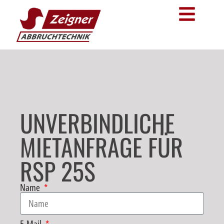
UNVERBINDLICHE
MIETANFRAGE FÜR
RSP 25S
Name