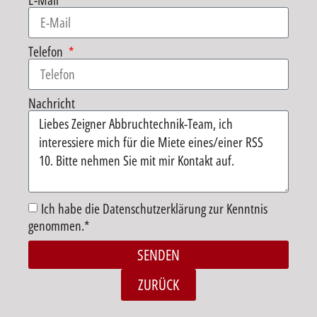
E-Mail
Telefon
Nachricht
Ich habe die Datenschutzerklärung zur Kenntnis
genommen.*
SENDEN
Alternative:
ZURÜCK