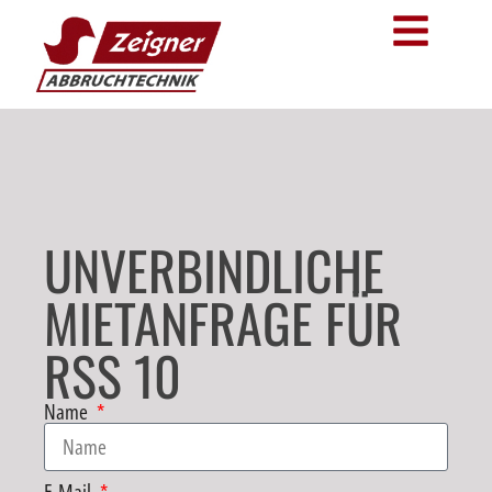
UNVERBINDLICHE
MIETANFRAGE FÜR
RSS 10
Name