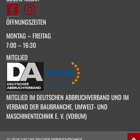
ÖFFNUNGSZEITEN
MONTAG – FREITAG
7:00 – 16:30
MITGLIED
MITGLIED IM DEUTSCHEN ABBRUCHVERBAND UND IM
VERBAND DER BAUBRANCHE, UMWELT- UND
MASCHINENTECHNIK E. V. (VDBUM)