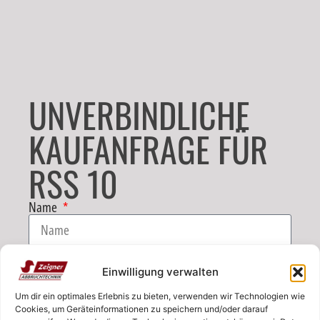
UNVERBINDLICHE
KAUFANFRAGE FÜR
RSS 10
Name
E-Mail
Einwilligung verwalten
Um dir ein optimales Erlebnis zu bieten, verwenden wir Technologien wie
Telefon
Cookies, um Geräteinformationen zu speichern und/oder darauf