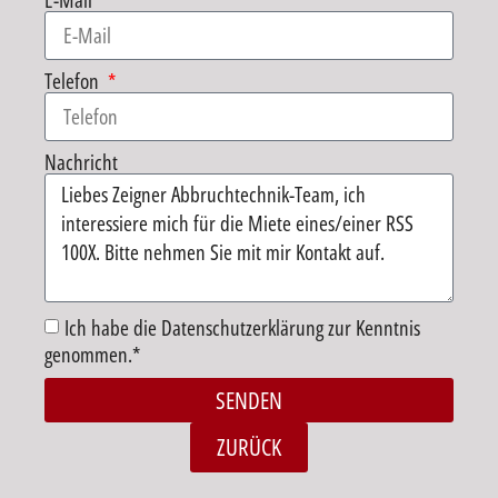
E-Mail
Telefon
Nachricht
Ich habe die Datenschutzerklärung zur Kenntnis
genommen.*
SENDEN
Alternative:
ZURÜCK