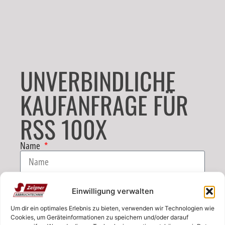
UNVERBINDLICHE
KAUFANFRAGE FÜR
RSS 100X
Name
E-Mail
Einwilligung verwalten
Um dir ein optimales Erlebnis zu bieten, verwenden wir Technologien wie
Telefon
Cookies, um Geräteinformationen zu speichern und/oder darauf