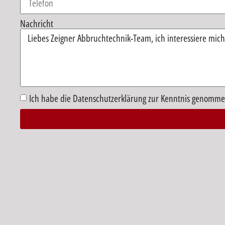
Nachricht
Ich habe die Datenschutzerklärung zur Kenntnis genomme
Alternative: