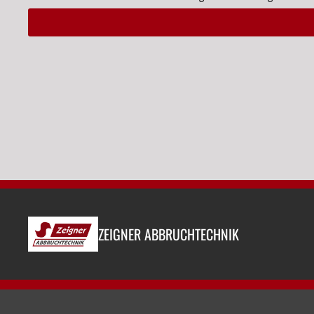
Alternative:
ZEIGNER ABBRUCHTECHNIK