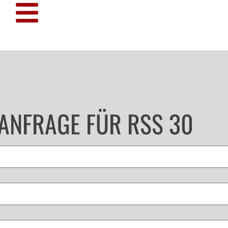
ANFRAGE FÜR RSS 30