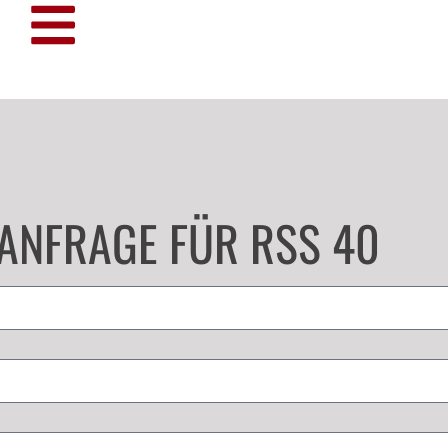
ANFRAGE FÜR RSS 40