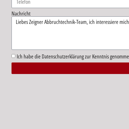
Nachricht
Ich habe die Datenschutzerklärung zur Kenntnis genomme
Alternative: