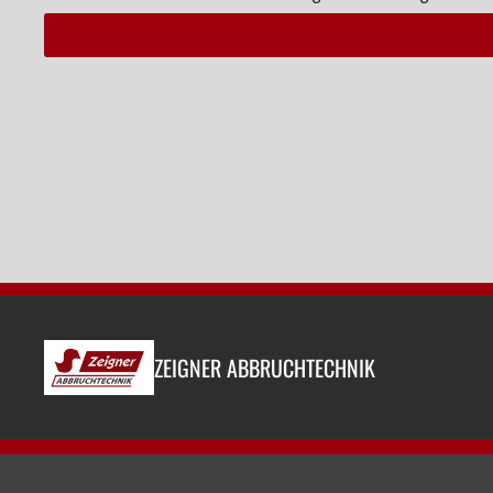
Alternative:
ZEIGNER ABBRUCHTECHNIK