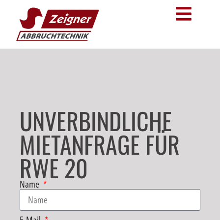
UNVERBINDLICHE
MIETANFRAGE FÜR
RWE 20
Name