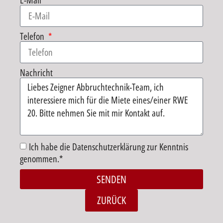
E-Mail
Telefon
Nachricht
Ich habe die Datenschutzerklärung zur Kenntnis
genommen.*
SENDEN
Alternative:
ZURÜCK