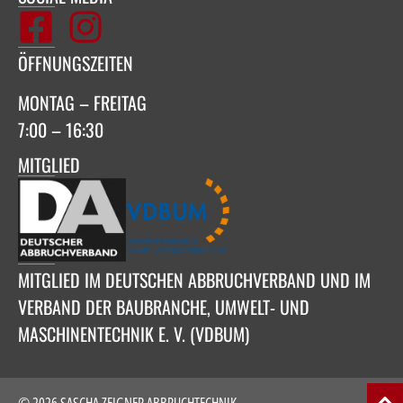
ÖFFNUNGSZEITEN
MONTAG – FREITAG
7:00 – 16:30
MITGLIED
MITGLIED IM DEUTSCHEN ABBRUCHVERBAND UND IM
VERBAND DER BAUBRANCHE, UMWELT- UND
MASCHINENTECHNIK E. V. (VDBUM)