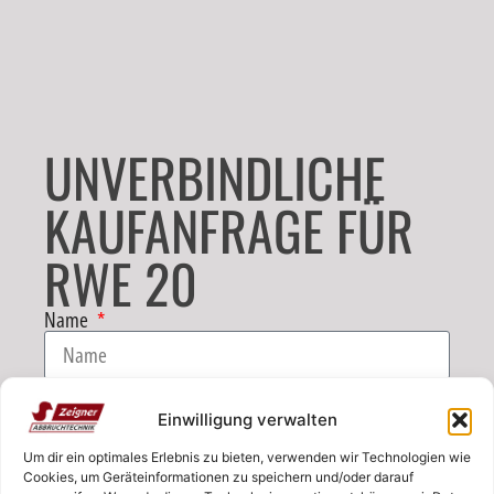
UNVERBINDLICHE
KAUFANFRAGE FÜR
RWE 20
Name
E-Mail
Einwilligung verwalten
Um dir ein optimales Erlebnis zu bieten, verwenden wir Technologien wie
Telefon
Cookies, um Geräteinformationen zu speichern und/oder darauf