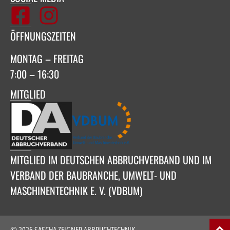
ÖFFNUNGSZEITEN
MONTAG – FREITAG
7:00 – 16:30
MITGLIED
MITGLIED IM DEUTSCHEN ABBRUCHVERBAND UND IM
VERBAND DER BAUBRANCHE, UMWELT- UND
MASCHINENTECHNIK E. V. (VDBUM)