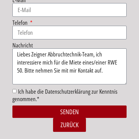
E-Mail
Telefon
Nachricht
Ich habe die Datenschutzerklärung zur Kenntnis
genommen.*
SENDEN
Alternative:
ZURÜCK