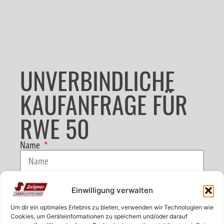
UNVERBINDLICHE
KAUFANFRAGE FÜR
RWE 50
Name
E-Mail
Einwilligung verwalten
Um dir ein optimales Erlebnis zu bieten, verwenden wir Technologien wie
Telefon
Cookies, um Geräteinformationen zu speichern und/oder darauf