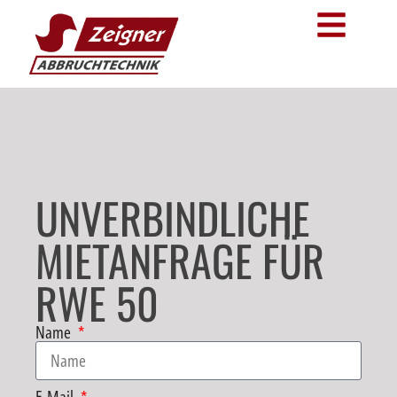
UNVERBINDLICHE
MIETANFRAGE FÜR
RWE 50
Name