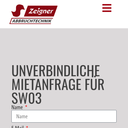
UNVERBINDLICHE
MIETANFRAGE FÜR
SW03
Name