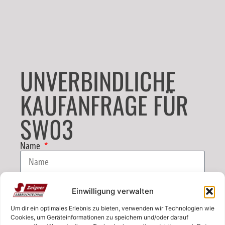
UNVERBINDLICHE
KAUFANFRAGE FÜR
SW03
Name
E-Mail
Einwilligung verwalten
Um dir ein optimales Erlebnis zu bieten, verwenden wir Technologien wie
Telefon
Cookies, um Geräteinformationen zu speichern und/oder darauf