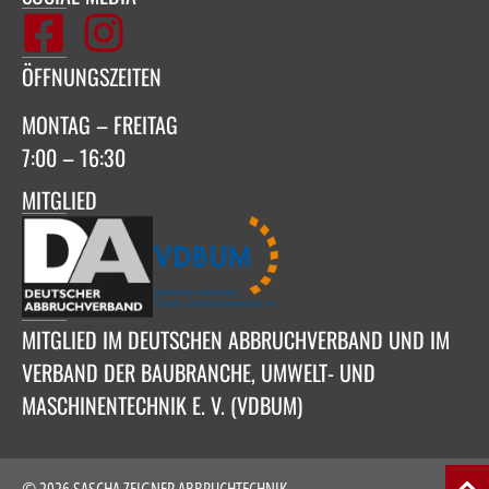
ÖFFNUNGSZEITEN
MONTAG – FREITAG
7:00 – 16:30
MITGLIED
MITGLIED IM DEUTSCHEN ABBRUCHVERBAND UND IM
VERBAND DER BAUBRANCHE, UMWELT- UND
MASCHINENTECHNIK E. V. (VDBUM)