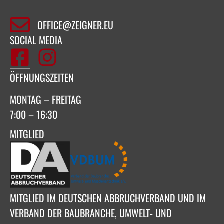
OFFICE@ZEIGNER.EU
SOCIAL MEDIA
ÖFFNUNGSZEITEN
MONTAG – FREITAG
7:00 – 16:30
MITGLIED
MITGLIED IM DEUTSCHEN ABBRUCHVERBAND UND IM
VERBAND DER BAUBRANCHE, UMWELT- UND