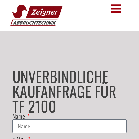
UNVERBINDLICHE
KAUFANFRAGE FÜR
TF 2100
Name