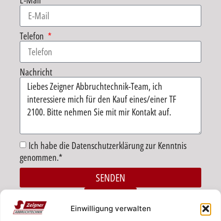
E-Mail
Telefon
Nachricht
Ich habe die Datenschutzerklärung zur Kenntnis
genommen.*
SENDEN
Alternative:
ZURÜCK
Einwilligung verwalten