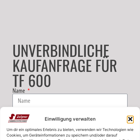
UNVERBINDLICHE
KAUFANFRAGE FÜR
TF 600
Name
E-Mail
Einwilligung verwalten
Um dir ein optimales Erlebnis zu bieten, verwenden wir Technologien wie
Telefon
Cookies, um Geräteinformationen zu speichern und/oder darauf