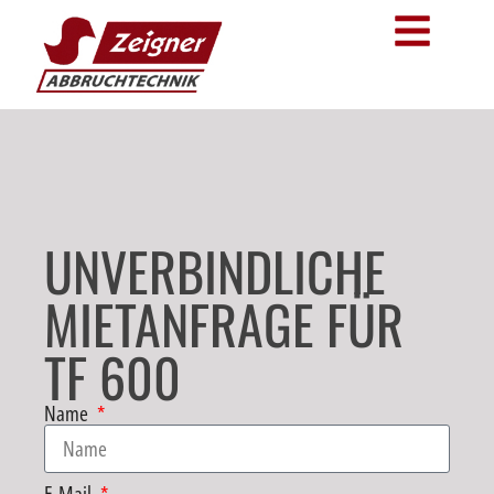
UNVERBINDLICHE
MIETANFRAGE FÜR
TF 600
Name