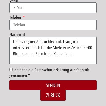
E-Mail
Telefon
Nachricht
Ich habe die Datenschutzerklärung zur Kenntnis
genommen.*
SENDEN
Alternative:
ZURÜCK