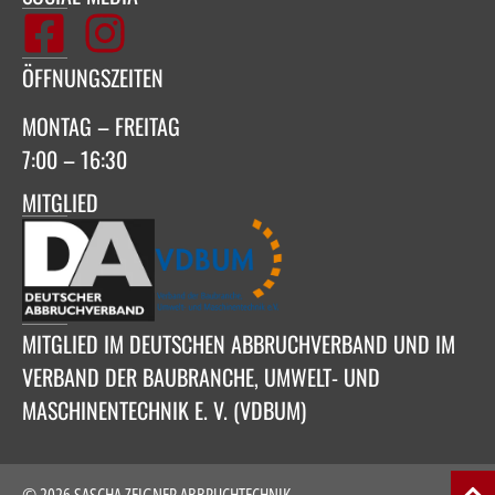
ÖFFNUNGSZEITEN
MONTAG – FREITAG
7:00 – 16:30
MITGLIED
MITGLIED IM DEUTSCHEN ABBRUCHVERBAND UND IM
VERBAND DER BAUBRANCHE, UMWELT- UND
MASCHINENTECHNIK E. V. (VDBUM)