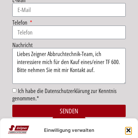
E-Mail
Telefon
Nachricht
Ich habe die Datenschutzerklärung zur Kenntnis
genommen.*
SENDEN
Alternative:
ZURÜCK
Einwilligung verwalten