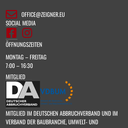
OFFICE@ZEIGNER.EU
SOCIAL MEDIA
ÖFFNUNGSZEITEN
MONTAG – FREITAG
7:00 – 16:30
MITGLIED
MITGLIED IM DEUTSCHEN ABBRUCHVERBAND UND IM
VERBAND DER BAUBRANCHE, UMWELT- UND