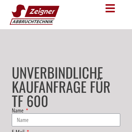
UNVERBINDLICHE
KAUFANFRAGE FÜR
TF 600
Name