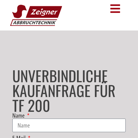
UNVERBINDLICHE
KAUFANFRAGE FÜR
TF 200
Name