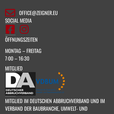
OFFICE@ZEIGNER.EU
SOCIAL MEDIA
ÖFFNUNGSZEITEN
MONTAG – FREITAG
7:00 – 16:30
MITGLIED
MITGLIED IM DEUTSCHEN ABBRUCHVERBAND UND IM
VERBAND DER BAUBRANCHE, UMWELT- UND