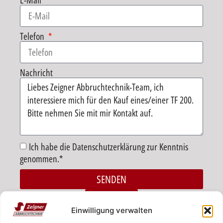
E-Mail
Telefon
Nachricht
Ich habe die Datenschutzerklärung zur Kenntnis
genommen.*
SENDEN
Alternative:
ZURÜCK
Einwilligung verwalten