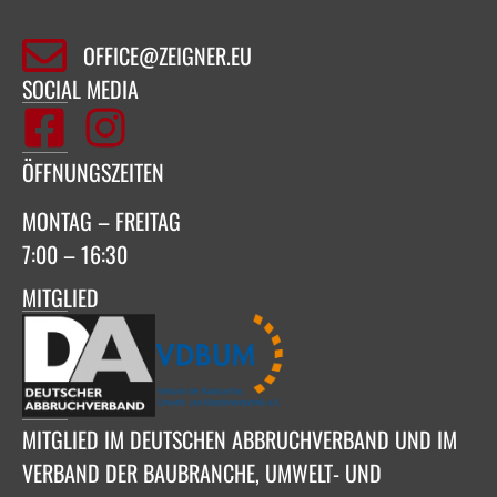
OFFICE@ZEIGNER.EU
SOCIAL MEDIA
ÖFFNUNGSZEITEN
MONTAG – FREITAG
7:00 – 16:30
MITGLIED
MITGLIED IM DEUTSCHEN ABBRUCHVERBAND UND IM
VERBAND DER BAUBRANCHE, UMWELT- UND