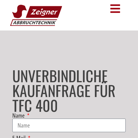
UNVERBINDLICHE
KAUFANFRAGE FÜR
TFC 400
Name