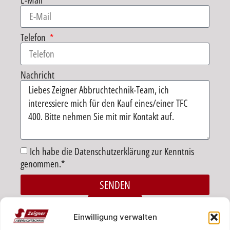
E-Mail
Telefon
Nachricht
Ich habe die Datenschutzerklärung zur Kenntnis
genommen.*
SENDEN
Alternative:
ZURÜCK
Einwilligung verwalten