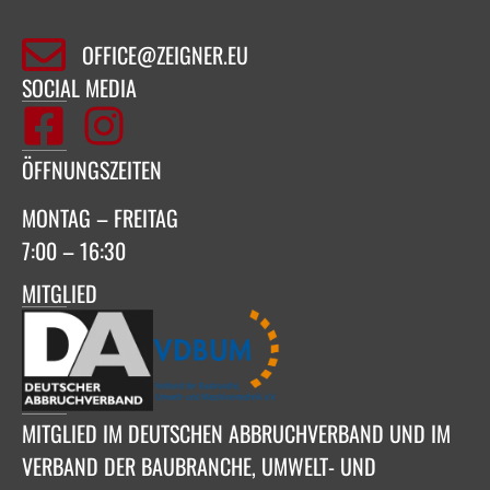
OFFICE@ZEIGNER.EU
SOCIAL MEDIA
ÖFFNUNGSZEITEN
MONTAG – FREITAG
7:00 – 16:30
MITGLIED
MITGLIED IM DEUTSCHEN ABBRUCHVERBAND UND IM
VERBAND DER BAUBRANCHE, UMWELT- UND