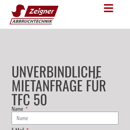
UNVERBINDLICHE
MIETANFRAGE FÜR
TFC 50
Name