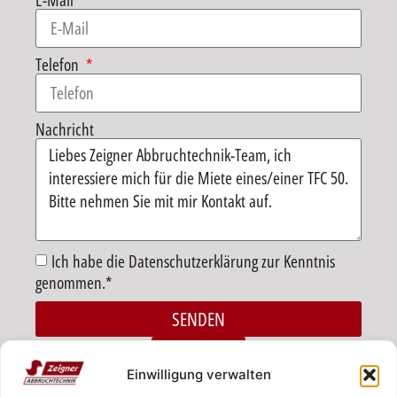
E-Mail
Telefon
Nachricht
Ich habe die Datenschutzerklärung zur Kenntnis
genommen.*
SENDEN
Alternative:
ZURÜCK
Einwilligung verwalten