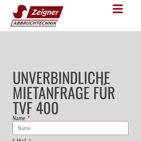
UNVERBINDLICHE
MIETANFRAGE FÜR
TVF 400
Name