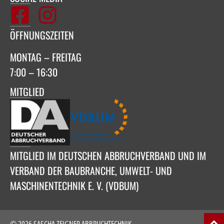
ÖFFNUNGSZEITEN
MONTAG – FREITAG
7:00 – 16:30
MITGLIED
MITGLIED IM DEUTSCHEN ABBRUCHVERBAND UND IM
VERBAND DER BAUBRANCHE, UMWELT- UND
MASCHINENTECHNIK E. V. (VDBUM)