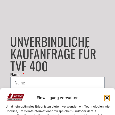
UNVERBINDLICHE
KAUFANFRAGE FÜR
TVF 400
Name
E-Mail
Einwilligung verwalten
Um dir ein optimales Erlebnis zu bieten, verwenden wir Technologien wie
Telefon
Cookies, um Geräteinformationen zu speichern und/oder darauf