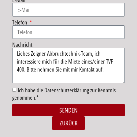
E-Mail
Telefon
Nachricht
Ich habe die Datenschutzerklärung zur Kenntnis
genommen.*
SENDEN
Alternative:
ZURÜCK