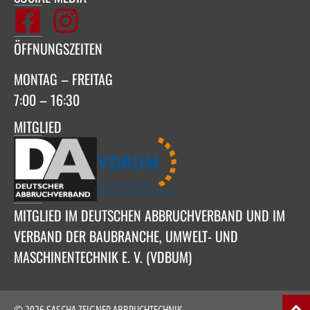
ÖFFNUNGSZEITEN
MONTAG – FREITAG
7:00 – 16:30
MITGLIED
MITGLIED IM DEUTSCHEN ABBRUCHVERBAND UND IM
VERBAND DER BAUBRANCHE, UMWELT- UND
MASCHINENTECHNIK E. V. (VDBUM)