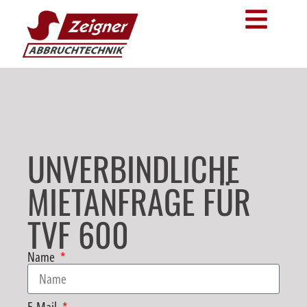
UNVERBINDLICHE
MIETANFRAGE FÜR
TVF 600
Name