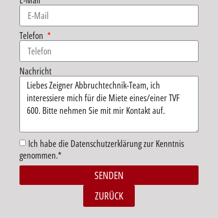
E-Mail
Telefon
Nachricht
Ich habe die Datenschutzerklärung zur Kenntnis
genommen.*
SENDEN
Alternative:
ZURÜCK