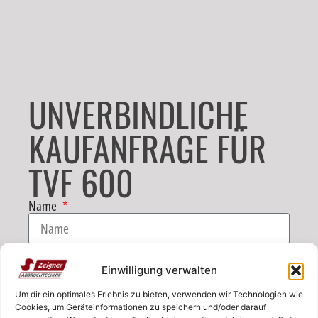
UNVERBINDLICHE
KAUFANFRAGE FÜR
TVF 600
Name
E-Mail
Einwilligung verwalten
Um dir ein optimales Erlebnis zu bieten, verwenden wir Technologien wie
Telefon
Cookies, um Geräteinformationen zu speichern und/oder darauf