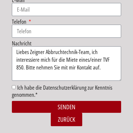
E-Mail
Telefon
Nachricht
Ich habe die Datenschutzerklärung zur Kenntnis
genommen.*
SENDEN
Alternative:
ZURÜCK