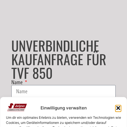
UNVERBINDLICHE
KAUFANFRAGE FÜR
TVF 850
Name
E-Mail
Einwilligung verwalten
Um dir ein optimales Erlebnis zu bieten, verwenden wir Technologien wie
Telefon
Cookies, um Geräteinformationen zu speichern und/oder darauf