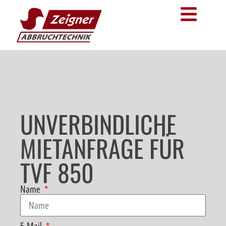
UNVERBINDLICHE
MIETANFRAGE FÜR
TVF 850
Name