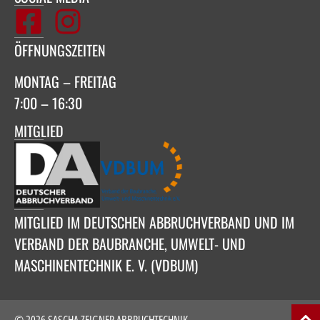
ÖFFNUNGSZEITEN
MONTAG – FREITAG
7:00 – 16:30
MITGLIED
MITGLIED IM DEUTSCHEN ABBRUCHVERBAND UND IM
VERBAND DER BAUBRANCHE, UMWELT- UND
MASCHINENTECHNIK E. V. (VDBUM)