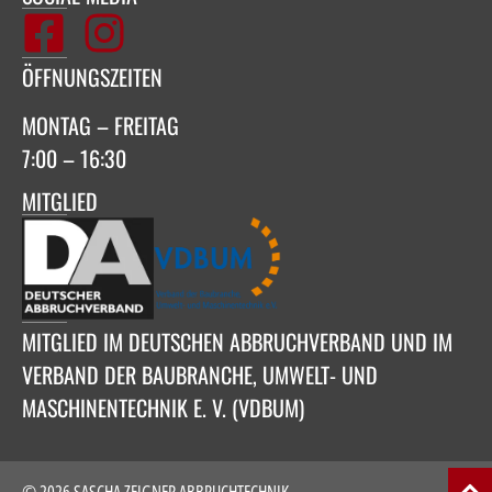
ÖFFNUNGSZEITEN
MONTAG – FREITAG
7:00 – 16:30
MITGLIED
MITGLIED IM DEUTSCHEN ABBRUCHVERBAND UND IM
VERBAND DER BAUBRANCHE, UMWELT- UND
MASCHINENTECHNIK E. V. (VDBUM)