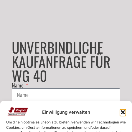
UNVERBINDLICHE
KAUFANFRAGE FÜR
WG 40
Name
E-Mail
Einwilligung verwalten
Um dir ein optimales Erlebnis zu bieten, verwenden wir Technologien wie
Telefon
Cookies, um Geräteinformationen zu speichern und/oder darauf