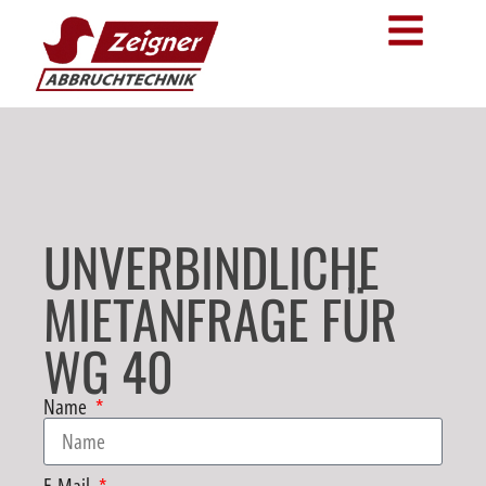
UNVERBINDLICHE
MIETANFRAGE FÜR
WG 40
Name