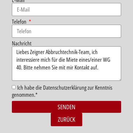
E-Mail
Telefon
Nachricht
Ich habe die Datenschutzerklärung zur Kenntnis
genommen.*
SENDEN
Alternative:
ZURÜCK