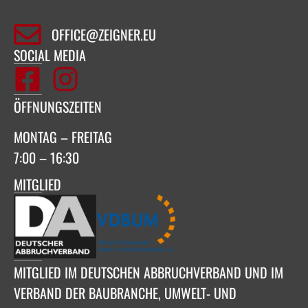
OFFICE@ZEIGNER.EU
SOCIAL MEDIA
ÖFFNUNGSZEITEN
MONTAG – FREITAG
7:00 – 16:30
MITGLIED
MITGLIED IM DEUTSCHEN ABBRUCHVERBAND UND IM
VERBAND DER BAUBRANCHE, UMWELT- UND