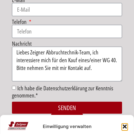
E-Mail
Telefon
Nachricht
Ich habe die Datenschutzerklärung zur Kenntnis
genommen.*
SENDEN
Alternative:
ZURÜCK
Einwilligung verwalten