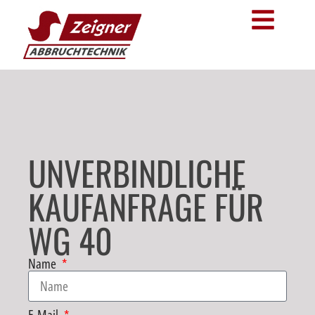
UNVERBINDLICHE
KAUFANFRAGE FÜR
WG 40
Name