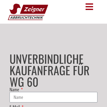
UNVERBINDLICHE
KAUFANFRAGE FÜR
WG 60
Name