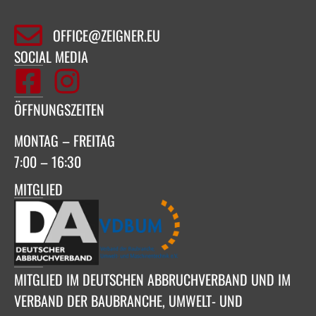
OFFICE@ZEIGNER.EU
SOCIAL MEDIA
ÖFFNUNGSZEITEN
MONTAG – FREITAG
7:00 – 16:30
MITGLIED
MITGLIED IM DEUTSCHEN ABBRUCHVERBAND UND IM
VERBAND DER BAUBRANCHE, UMWELT- UND