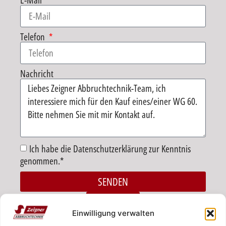
E-Mail
Telefon
Nachricht
Ich habe die Datenschutzerklärung zur Kenntnis
genommen.*
SENDEN
Alternative:
ZURÜCK
Einwilligung verwalten