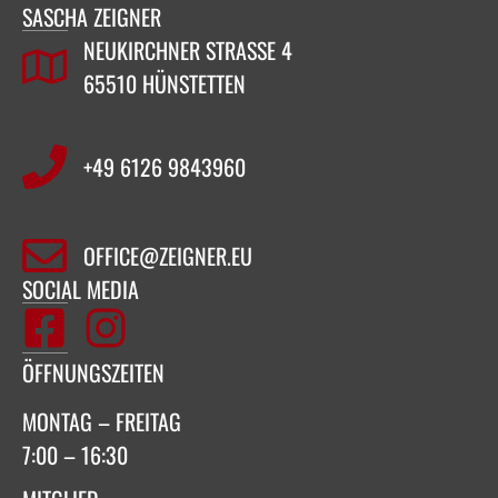
SASCHA ZEIGNER
NEUKIRCHNER STRASSE 4
65510 HÜNSTETTEN
+49 6126 9843960‬
OFFICE@ZEIGNER.EU
SOCIAL MEDIA
ÖFFNUNGSZEITEN
MONTAG – FREITAG
7:00 – 16:30