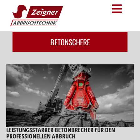
BETONSCHERE
LEISTUNGSSTARKER BETONBRECHER FÜR DEN
PROFESSIONELLEN ABBRUCH