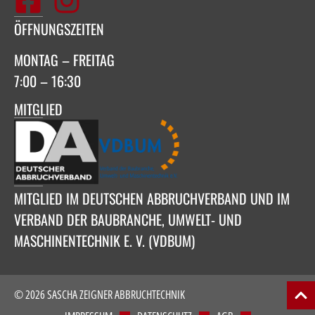
ÖFFNUNGSZEITEN
MONTAG – FREITAG
7:00 – 16:30
MITGLIED
MITGLIED IM DEUTSCHEN ABBRUCHVERBAND UND IM
VERBAND DER BAUBRANCHE, UMWELT- UND
MASCHINENTECHNIK E. V. (VDBUM)
© 2026 SASCHA ZEIGNER ABBRUCHTECHNIK