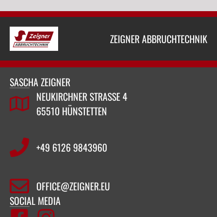
ZEIGNER ABBRUCHTECHNIK
SASCHA ZEIGNER
NEUKIRCHNER STRASSE 4
65510 HÜNSTETTEN
+49 6126 9843960‬
OFFICE@ZEIGNER.EU
SOCIAL MEDIA