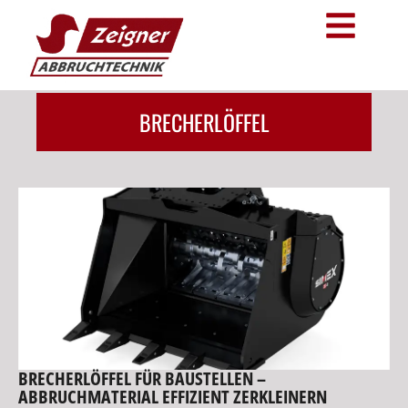
BRECHERLÖFFEL
BRECHERLÖFFEL FÜR BAUSTELLEN –
ABBRUCHMATERIAL EFFIZIENT ZERKLEINERN