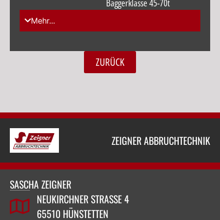
Baggerklasse 45-70t
Mehr...
ZURÜCK
ZEIGNER ABBRUCHTECHNIK
SASCHA ZEIGNER
NEUKIRCHNER STRASSE 4
65510 HÜNSTETTEN