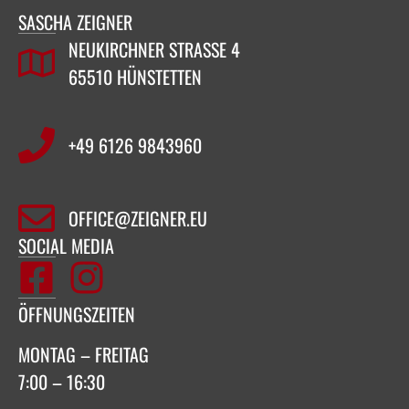
SASCHA ZEIGNER
NEUKIRCHNER STRASSE 4
65510 HÜNSTETTEN
+49 6126 9843960‬
OFFICE@ZEIGNER.EU
SOCIAL MEDIA
ÖFFNUNGSZEITEN
MONTAG – FREITAG
7:00 – 16:30