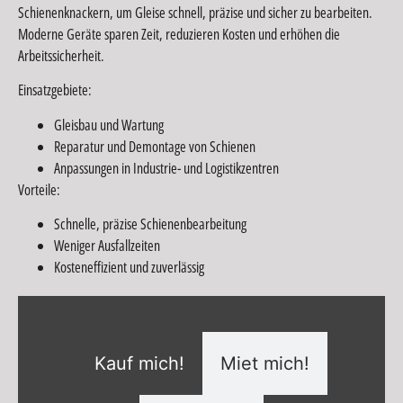
Schienenknackern, um Gleise schnell, präzise und sicher zu bearbeiten.
Moderne Geräte sparen Zeit, reduzieren Kosten und erhöhen die
Arbeitssicherheit.
Einsatzgebiete:
Gleisbau und Wartung
Reparatur und Demontage von Schienen
Anpassungen in Industrie- und Logistikzentren
Vorteile:
Schnelle, präzise Schienenbearbeitung
Weniger Ausfallzeiten
Kosteneffizient und zuverlässig
Kauf mich!
Miet mich!