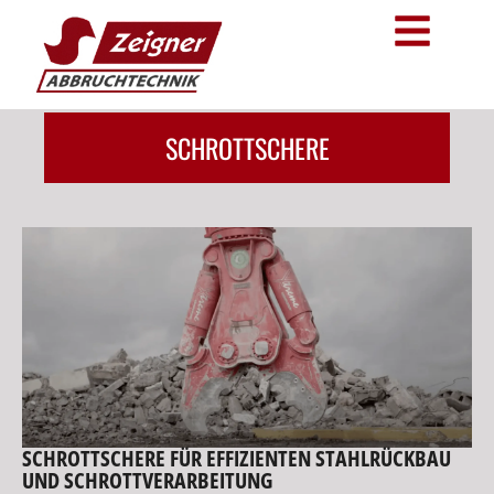
SCHROTTSCHERE
SCHROTTSCHERE FÜR EFFIZIENTEN STAHLRÜCKBAU
UND SCHROTTVERARBEITUNG