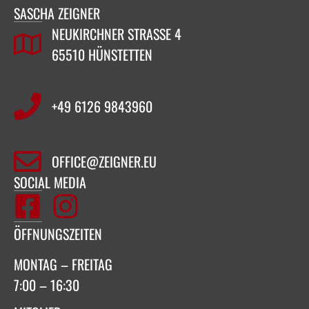
SASCHA ZEIGNER
NEUKIRCHNER STRASSE 4
65510 HÜNSTETTEN
+49 6126 9843960‬
OFFICE@ZEIGNER.EU
SOCIAL MEDIA
ÖFFNUNGSZEITEN
MONTAG – FREITAG
7:00 – 16:30