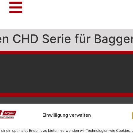
en CHD Serie für Bagge
SOCIAL MEDIA
M
Einwilligung verwalten
dir ein optimales Erlebnis zu bieten, verwenden wir Technologien wie Cookies,