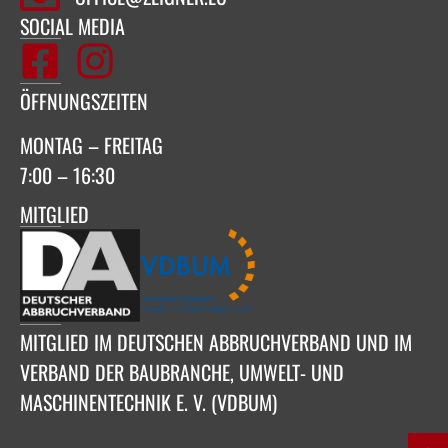
SOCIAL MEDIA
ÖFFNUNGSZEITEN
MONTAG – FREITAG
7:00 – 16:30
MITGLIED
MITGLIED IM DEUTSCHEN ABBRUCHVERBAND UND IM
VERBAND DER BAUBRANCHE, UMWELT- UND
MASCHINENTECHNIK E. V. (VDBUM)