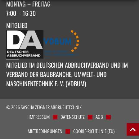
MONTAG – FREITAG
7:00 – 16:30
MITGLIED
MITGLIED IM DEUTSCHEN ABBRUCHVERBAND UND IM
VERBAND DER BAUBRANCHE, UMWELT- UND
MASCHINENTECHNIK E. V. (VDBUM)
© 2026 SASCHA ZEIGNER ABBRUCHTECHNIK
IMPRESSUM
DATENSCHUTZ
AGB
MIETBEDINGUNGEN
COOKIE-RICHTLINIE (EU)