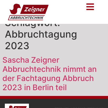
Schlagwort:
Abbruchtagung
2023
Sascha Zeigner
Abbruchtechnik nimmt an
der Fachtagung Abbruch
2023 in Berlin teil