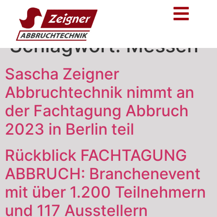
Schlagwort:
Messen
Sascha Zeigner
Abbruchtechnik nimmt an
der Fachtagung Abbruch
2023 in Berlin teil
Rückblick FACHTAGUNG
ABBRUCH: Branchenevent
mit über 1.200 Teilnehmern
und 117 Ausstellern