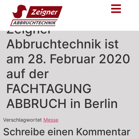
Zeigner
Abbruchtechnik ist
am 28. Februar 2020
auf der
FACHTAGUNG
ABBRUCH in Berlin
Verschlagwortet
Messe
Schreibe einen Kommentar