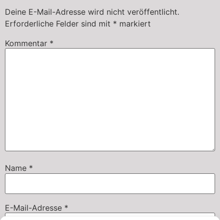
Deine E-Mail-Adresse wird nicht veröffentlicht.
Erforderliche Felder sind mit
*
markiert
Kommentar
*
Name
*
E-Mail-Adresse
*