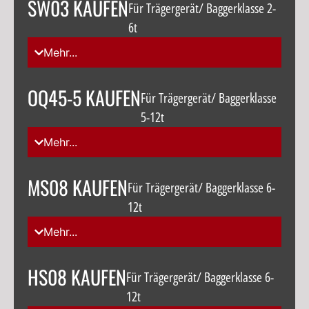
SW03 KAUFEN
Für Trägergerät/ Baggerklasse 2-
6t
Mehr...
OQ45-5 KAUFEN
Für Trägergerät/ Baggerklasse
5-12t
Mehr...
MS08 KAUFEN
Für Trägergerät/ Baggerklasse 6-
12t
Mehr...
HS08 KAUFEN
Für Trägergerät/ Baggerklasse 6-
12t