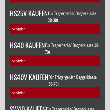
HS25V KAUFEN
Für Trägergerät/ Baggerklasse
28-38t
Mehr...
HS40 KAUFEN
Für Trägergerät/ Baggerklasse 38-
70t
Mehr...
HS40V KAUFEN
Für Trägergerät/ Baggerklasse
38-70t
Mehr...
SW40 KAUFEN
Für Trägergerät/ Baggerklasse