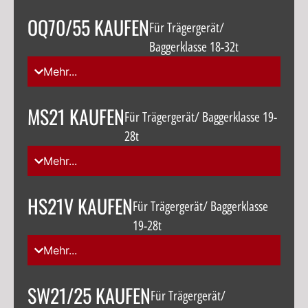
OQ70/55 KAUFEN
Für Trägergerät/
Baggerklasse 18-32t
Mehr...
MS21 KAUFEN
Für Trägergerät/ Baggerklasse 19-
28t
Mehr...
HS21V KAUFEN
Für Trägergerät/ Baggerklasse
19-28t
Mehr...
SW21/25 KAUFEN
Für Trägergerät/