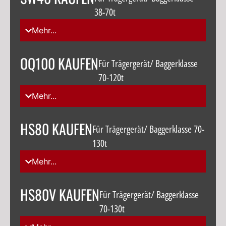
38-70t
Mehr...
OQ100 KAUFEN
Für Trägergerät/ Baggerklasse
70-120t
Mehr...
HS80 KAUFEN
Für Trägergerät/ Baggerklasse 70-
130t
Mehr...
HS80V KAUFEN
Für Trägergerät/ Baggerklasse
70-130t