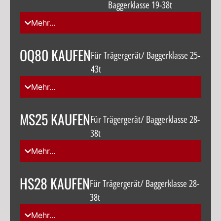
Baggerklasse 19-38t
Mehr...
OQ80 KAUFEN
Für Trägergerät/ Baggerklasse 25-
43t
Mehr...
MS25 KAUFEN
Für Trägergerät/ Baggerklasse 28-
38t
Mehr...
HS28 KAUFEN
Für Trägergerät/ Baggerklasse 28-
38t
Mehr...