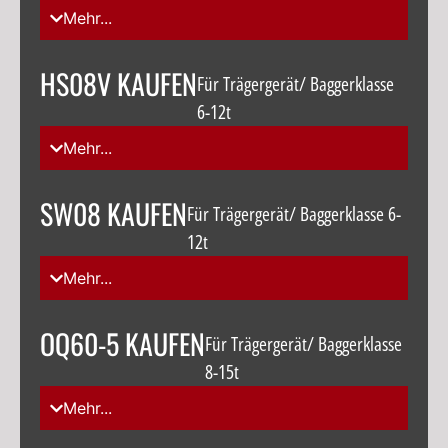
Mehr...
HS08V KAUFEN
Für Trägergerät/ Baggerklasse
6-12t
Mehr...
SW08 KAUFEN
Für Trägergerät/ Baggerklasse 6-
12t
Mehr...
OQ60-5 KAUFEN
Für Trägergerät/ Baggerklasse
8-15t
Mehr...