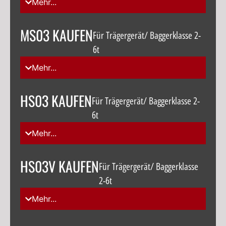
Mehr...
MS03 KAUFEN
Für Trägergerät/ Baggerklasse 2-
6t
Mehr...
HS03 KAUFEN
Für Trägergerät/ Baggerklasse 2-
6t
Mehr...
HS03V KAUFEN
Für Trägergerät/ Baggerklasse
2-6t
Mehr...