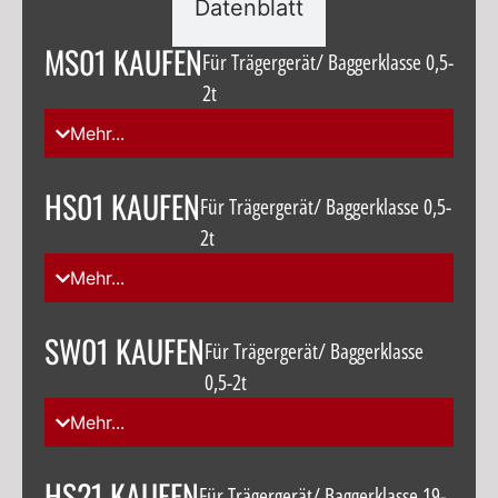
Datenblatt
MS01 KAUFEN
Für Trägergerät/ Baggerklasse 0,5-
2t
Mehr...
HS01 KAUFEN
Für Trägergerät/ Baggerklasse 0,5-
2t
Mehr...
SW01 KAUFEN
Für Trägergerät/ Baggerklasse
0,5-2t
Mehr...
HS21 KAUFEN
Für Trägergerät/ Baggerklasse 19-