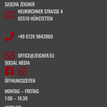
SASCHA ZEIGNER
NEUKIRCHNER STRASSE 4
65510 HÜNSTETTEN
+49 6126 9843960‬
OFFICE@ZEIGNER.EU
SOCIAL MEDIA
ÖFFNUNGSZEITEN
MONTAG – FREITAG
7:00 – 16:30