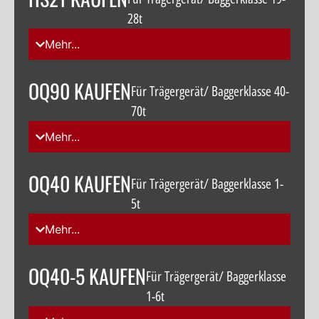
28t
Mehr...
OQ90 KAUFEN
Für Trägergerät/ Baggerklasse 40-
70t
Mehr...
OQ40 KAUFEN
Für Trägergerät/ Baggerklasse 1-
5t
Mehr...
OQ40-5 KAUFEN
Für Trägergerät/ Baggerklasse
1-6t