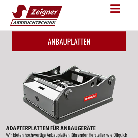
ANBAUPLATTEN
ADAPTERPLATTEN FÜR ANBAUGERÄTE
Wir bieten hochwertige Anbauplatten führender Hersteller wie Oilquick